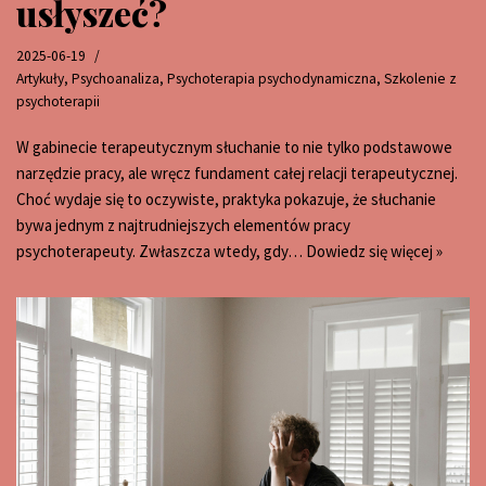
usłyszeć?
2025-06-19
Artykuły
,
Psychoanaliza
,
Psychoterapia psychodynamiczna
,
Szkolenie z
psychoterapii
W gabinecie terapeutycznym słuchanie to nie tylko podstawowe
narzędzie pracy, ale wręcz fundament całej relacji terapeutycznej.
Choć wydaje się to oczywiste, praktyka pokazuje, że słuchanie
bywa jednym z najtrudniejszych elementów pracy
psychoterapeuty. Zwłaszcza wtedy, gdy…
Dowiedz się więcej »