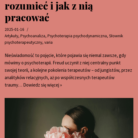
rozumieć i jak z nią
pracować
2025-01-16
Artykuły
,
Psychoanaliza
,
Psychoterapia psychodynamiczna
,
Słownik
psychoterapeutyczny
,
varia
Nieświadomość to pojęcie, które pojawia się niemal zawsze, gdy
mówimy o psychoterapii. Freud uczynił z niej centralny punkt
swojej teorii, a kolejne pokolenia terapeutów – od jungistów, przez
analityków relacyjnych, aż po współczesnych terapeutów
traumy…
Dowiedz się więcej »