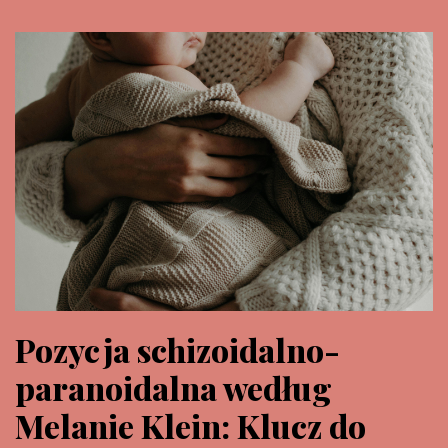
Pozycja schizoidalno-
paranoidalna według
Melanie Klein: Klucz do