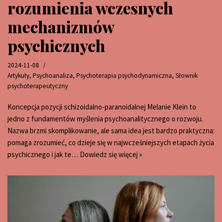
rozumienia wczesnych
mechanizmów
psychicznych
2024-11-08
Artykuły
,
Psychoanaliza
,
Psychoterapia psychodynamiczna
,
Słownik
psychoterapeutyczny
Koncepcja pozycji schizoidalno-paranoidalnej Melanie Klein to
jedno z fundamentów myślenia psychoanalitycznego o rozwoju.
Nazwa brzmi skomplikowanie, ale sama idea jest bardzo praktyczna:
pomaga zrozumieć, co dzieje się w najwcześniejszych etapach życia
psychicznego i jak te…
Dowiedz się więcej »