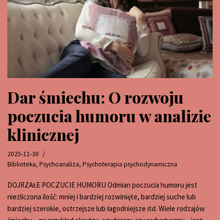
Dar śmiechu: O rozwoju
poczucia humoru w analizie
klinicznej
2025-11-30
Biblioteka
,
Psychoanaliza
,
Psychoterapia psychodynamiczna
DOJRZAŁE POCZUCIE HUMORU Odmian poczucia humoru jest
niezliczona ilość: mniej i bardziej rozwinięte, bardziej suche lub
bardziej szerokie, ostrzejsze lub łagodniejsze itd. Wiele rodzajów