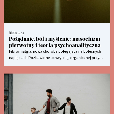
Biblioteka
Pożądanie, ból i myślenie: masochizm
pierwotny i teoria psychoanalityczna
Fibromialgia: nowa choroba polegająca na bolesnych
napięciach Pozbawione uchwytnej, organicznej przy…