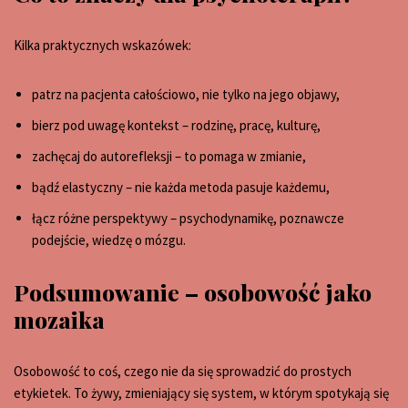
Kilka praktycznych wskazówek:
patrz na pacjenta całościowo, nie tylko na jego objawy,
bierz pod uwagę kontekst – rodzinę, pracę, kulturę,
zachęcaj do autorefleksji – to pomaga w zmianie,
bądź elastyczny – nie każda metoda pasuje każdemu,
łącz różne perspektywy – psychodynamikę, poznawcze
podejście, wiedzę o mózgu.
Podsumowanie – osobowość jako
mozaika
Osobowość to coś, czego nie da się sprowadzić do prostych
etykietek. To żywy, zmieniający się system, w którym spotykają się