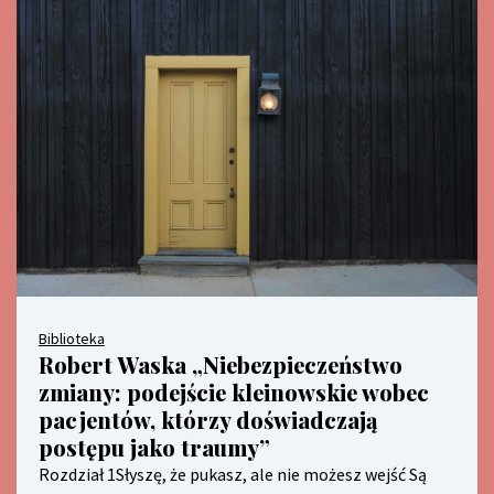
Biblioteka
Robert Waska „Niebezpieczeństwo
zmiany: podejście kleinowskie wobec
pacjentów, którzy doświadczają
postępu jako traumy”
Rozdział 1Słyszę, że pukasz, ale nie możesz wejść Są