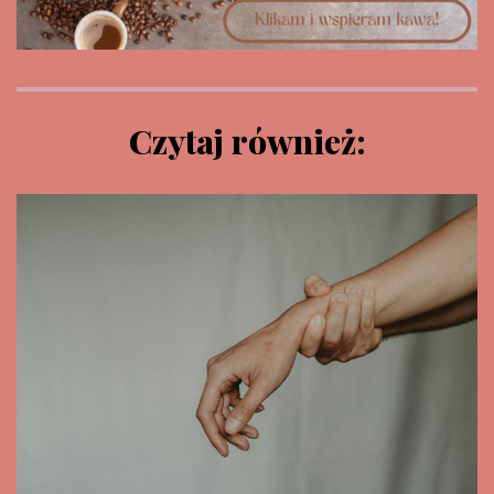
Czytaj również: