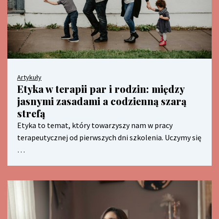
Artykuły
Etyka w terapii par i rodzin: między
jasnymi zasadami a codzienną szarą
strefą
Etyka to temat, który towarzyszy nam w pracy
terapeutycznej od pierwszych dni szkolenia. Uczymy się
…