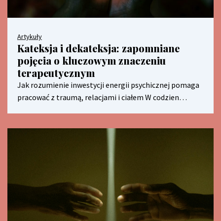
Artykuły
Kateksja i dekateksja: zapomniane
pojęcia o kluczowym znaczeniu
terapeutycznym
Jak rozumienie inwestycji energii psychicznej pomaga
pracować z traumą, relacjami i ciałem W codzien…