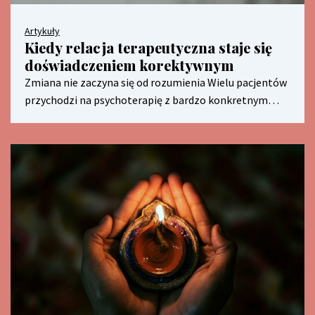
Artykuły
Kiedy relacja terapeutyczna staje się
doświadczeniem korektywnym
Zmiana nie zaczyna się od rozumienia Wielu pacjentów
przychodzi na psychoterapię z bardzo konkretnym…