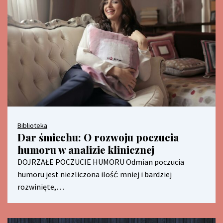
Biblioteka
Dar śmiechu: O rozwoju poczucia
humoru w analizie klinicznej
DOJRZAŁE POCZUCIE HUMORU Odmian poczucia
humoru jest niezliczona ilość: mniej i bardziej
rozwinięte,…