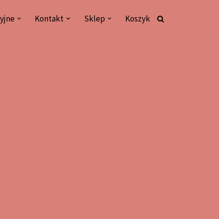
yjne
Kontakt
Sklep
Koszyk