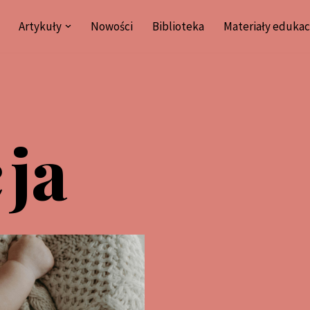
Artykuły
Nowości
Biblioteka
Materiały edukac
ja