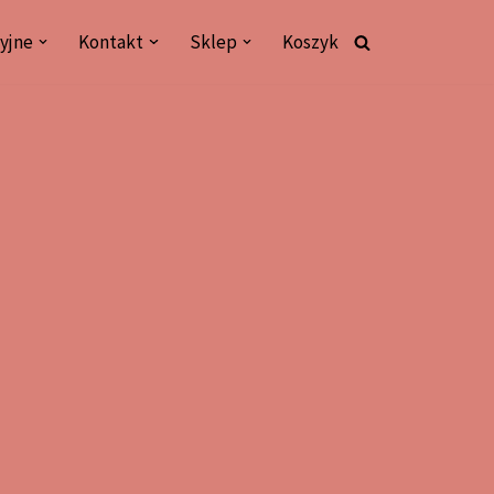
yjne
Kontakt
Sklep
Koszyk