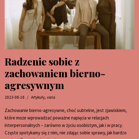
Radzenie sobie z
zachowaniem bierno-
agresywnym
2023-08-18
Artykuły
,
varia
Zachowanie bierno-agresywne, choć subtelne, jest zjawiskiem,
które może wprowadzać poważne napięcia w relacjach
interpersonalnych – zarówno w życiu osobistym, jak i w pracy.
Często spotykamy się z nim, nie zdając sobie sprawy, jak bardzo