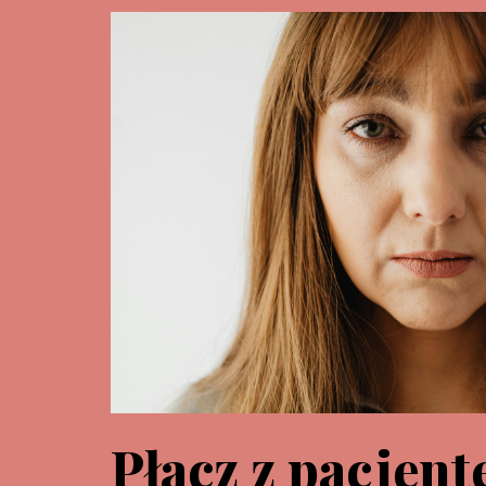
Płacz z pacjent