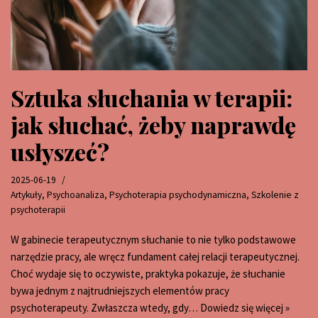
Sztuka słuchania w terapii:
jak słuchać, żeby naprawdę
usłyszeć?
2025-06-19
Artykuły
,
Psychoanaliza
,
Psychoterapia psychodynamiczna
,
Szkolenie z
psychoterapii
W gabinecie terapeutycznym słuchanie to nie tylko podstawowe
narzędzie pracy, ale wręcz fundament całej relacji terapeutycznej.
Choć wydaje się to oczywiste, praktyka pokazuje, że słuchanie
bywa jednym z najtrudniejszych elementów pracy
psychoterapeuty. Zwłaszcza wtedy, gdy…
Dowiedz się więcej »