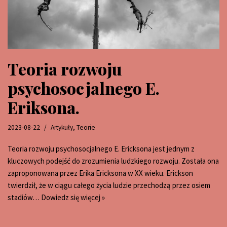
Teoria rozwoju
psychosocjalnego E.
Eriksona.
2023-08-22
Artykuły
,
Teorie
Teoria rozwoju psychosocjalnego E. Ericksona jest jednym z
kluczowych podejść do zrozumienia ludzkiego rozwoju. Została ona
zaproponowana przez Erika Ericksona w XX wieku. Erickson
twierdził, że w ciągu całego życia ludzie przechodzą przez osiem
stadiów…
Dowiedz się więcej »