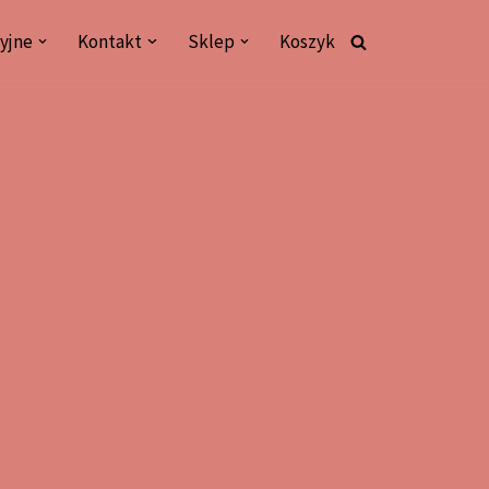
yjne
Kontakt
Sklep
Koszyk