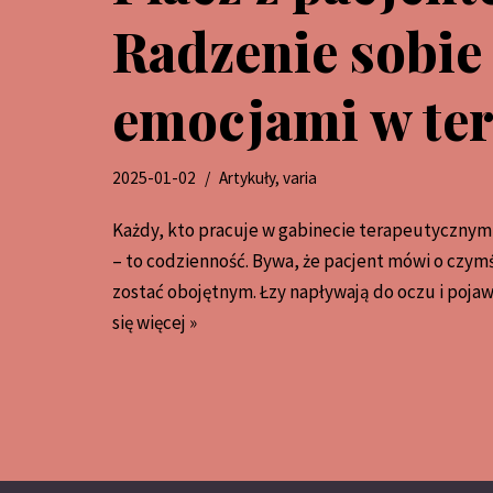
Radzenie sobie
emocjami w ter
2025-01-02
Artykuły
,
varia
Każdy, kto pracuje w gabinecie terapeutycznym, 
– to codzienność. Bywa, że pacjent mówi o czym
zostać obojętnym. Łzy napływają do oczu i pojaw
się więcej »