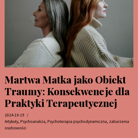
Martwa Matka jako Obiekt
Traumy: Konsekwencje dla
Praktyki Terapeutycznej
2024-10-19
Artykuły
,
Psychoanaliza
,
Psychoterapia psychodynamiczna
,
zaburzenia
osobowości