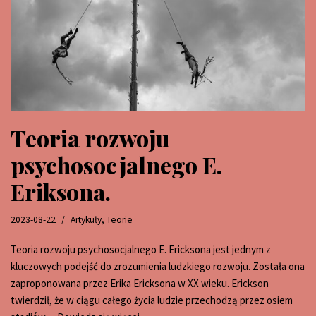
Teoria rozwoju
psychosocjalnego E.
Eriksona.
2023-08-22
Artykuły
,
Teorie
Teoria rozwoju psychosocjalnego E. Ericksona jest jednym z
kluczowych podejść do zrozumienia ludzkiego rozwoju. Została ona
zaproponowana przez Erika Ericksona w XX wieku. Erickson
twierdził, że w ciągu całego życia ludzie przechodzą przez osiem