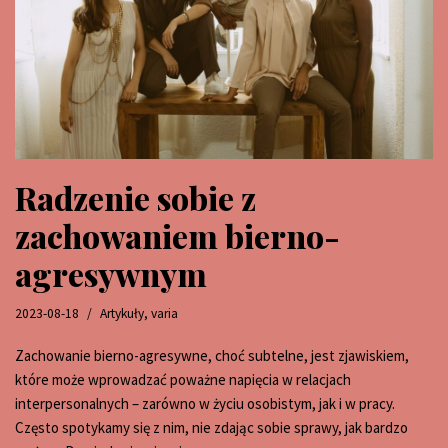
Radzenie sobie z
zachowaniem bierno-
agresywnym
2023-08-18
Artykuły
,
varia
Zachowanie bierno-agresywne, choć subtelne, jest zjawiskiem,
które może wprowadzać poważne napięcia w relacjach
interpersonalnych – zarówno w życiu osobistym, jak i w pracy.
Często spotykamy się z nim, nie zdając sobie sprawy, jak bardzo