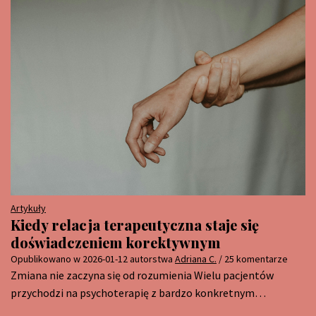
Artykuły
Kiedy relacja terapeutyczna staje się
doświadczeniem korektywnym
Opublikowano w
2026-01-12
autorstwa
Adriana C.
/ 25 komentarze
Zmiana nie zaczyna się od rozumienia Wielu pacjentów
przychodzi na psychoterapię z bardzo konkretnym…