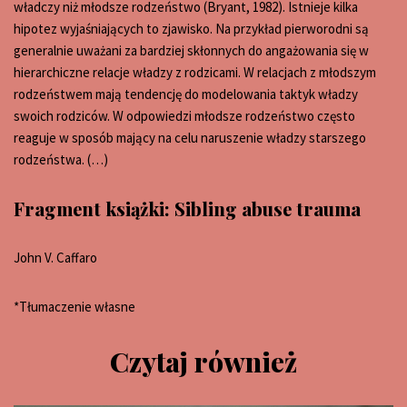
władczy niż młodsze rodzeństwo (Bryant, 1982). Istnieje kilka
hipotez wyjaśniających to zjawisko. Na przykład pierworodni są
generalnie uważani za bardziej skłonnych do angażowania się w
hierarchiczne relacje władzy z rodzicami. W relacjach z młodszym
rodzeństwem mają tendencję do modelowania taktyk władzy
swoich rodziców. W odpowiedzi młodsze rodzeństwo często
reaguje w sposób mający na celu naruszenie władzy starszego
rodzeństwa. (…)
Fragment książki: Sibling abuse trauma
John V. Caffaro
*Tłumaczenie własne
Czytaj również