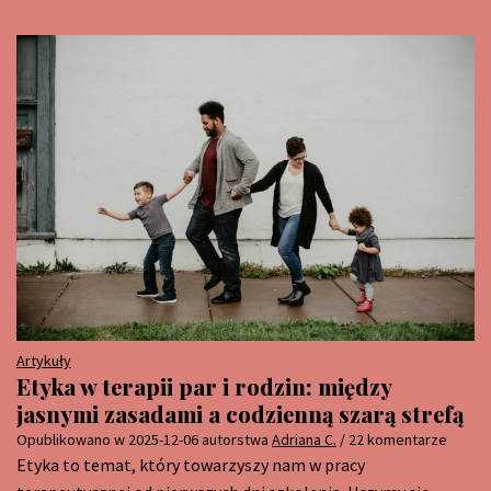
Artykuły
Etyka w terapii par i rodzin: między
jasnymi zasadami a codzienną szarą strefą
Opublikowano w
2025-12-06
autorstwa
Adriana C.
/ 22 komentarze
Etyka to temat, który towarzyszy nam w pracy