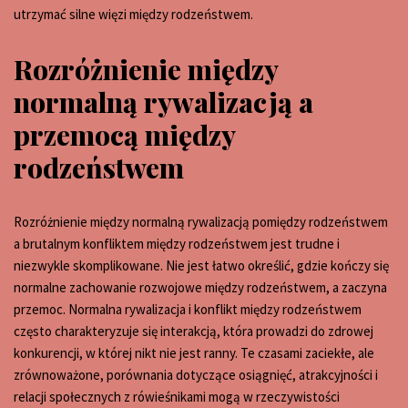
utrzymać silne więzi między rodzeństwem.
Rozróżnienie między
normalną rywalizacją a
przemocą między
rodzeństwem
Rozróżnienie między normalną rywalizacją pomiędzy rodzeństwem
a brutalnym konfliktem między rodzeństwem jest trudne i
niezwykle skomplikowane. Nie jest łatwo określić, gdzie kończy się
normalne zachowanie rozwojowe między rodzeństwem, a zaczyna
przemoc. Normalna rywalizacja i konflikt między rodzeństwem
często charakteryzuje się interakcją, która prowadzi do zdrowej
konkurencji, w której nikt nie jest ranny. Te czasami zaciekłe, ale
zrównoważone, porównania dotyczące osiągnięć, atrakcyjności i
relacji społecznych z rówieśnikami mogą w rzeczywistości