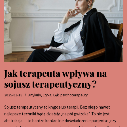
Jak terapeuta wpływa na
sojusz terapeutyczny?
2025-01-18
Artykuły
,
Etyka
,
Lęki psychoterapeuty
Sojusz terapeutyczny to kręgosłup terapii. Bez niego nawet
najlepsze techniki będą działały „na pół gwizdka”. To nie jest
abstrakcja — to bardzo konkretne doświadczenie pacjenta: „czy