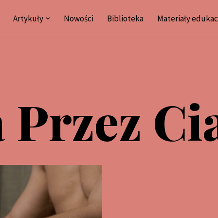
Artykuły
Nowości
Biblioteka
Materiały edukac
 Przez Ci