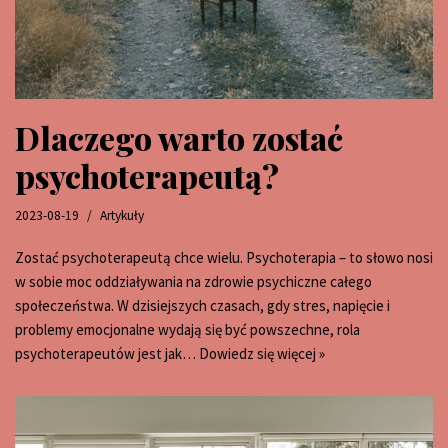
Dlaczego warto zostać
psychoterapeutą?
2023-08-19
Artykuły
Zostać psychoterapeutą chce wielu. Psychoterapia – to słowo nosi
w sobie moc oddziaływania na zdrowie psychiczne całego
społeczeństwa. W dzisiejszych czasach, gdy stres, napięcie i
problemy emocjonalne wydają się być powszechne, rola
psychoterapeutów jest jak…
Dowiedz się więcej »