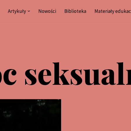
Artykuły
Nowości
Biblioteka
Materiały edukac
c seksual