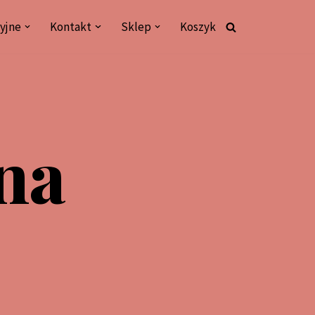
yjne
Kontakt
Sklep
Koszyk
na