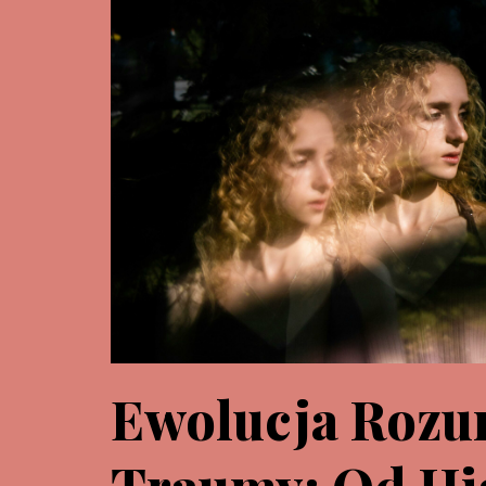
Ewolucja Rozu