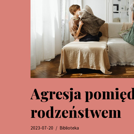
Agresja pomię
rodzeństwem
2023-07-20
Biblioteka