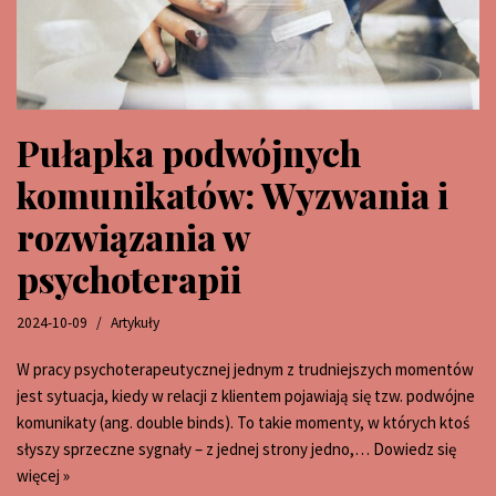
Pułapka podwójnych
komunikatów: Wyzwania i
rozwiązania w
psychoterapii
2024-10-09
Artykuły
W pracy psychoterapeutycznej jednym z trudniejszych momentów
jest sytuacja, kiedy w relacji z klientem pojawiają się tzw. podwójne
komunikaty (ang. double binds). To takie momenty, w których ktoś
słyszy sprzeczne sygnały – z jednej strony jedno,…
Dowiedz się
więcej »