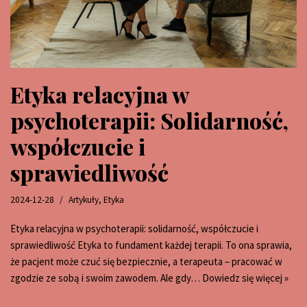
Etyka relacyjna w
psychoterapii: Solidarność,
współczucie i
sprawiedliwość
2024-12-28
Artykuły
,
Etyka
Etyka relacyjna w psychoterapii: solidarność, współczucie i
sprawiedliwość Etyka to fundament każdej terapii. To ona sprawia,
że pacjent może czuć się bezpiecznie, a terapeuta – pracować w
zgodzie ze sobą i swoim zawodem. Ale gdy…
Dowiedz się więcej »