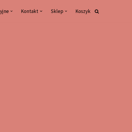
yjne
Kontakt
Sklep
Koszyk