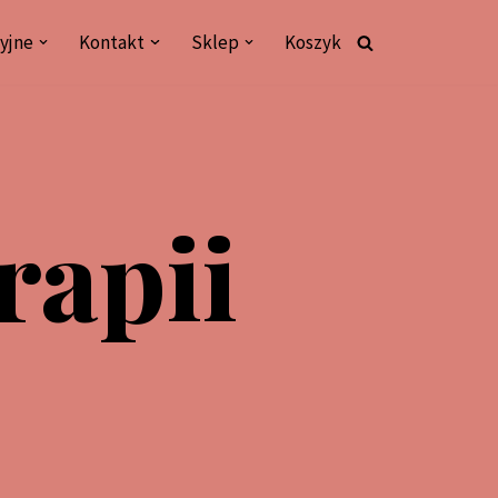
yjne
Kontakt
Sklep
Koszyk
rapii